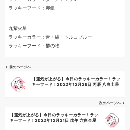
ラッキーフード：赤飯
九紫火星
ラッキーカラー：青・紺・トルコブルー
ラッキーフード：酢の物
前のページへ
投
【運気が上がる】今日のラッキーカラー！ラッ
稿
キーフード！2022年12月29日 丙辰 八白土星
ナ
ビ
ゲ
次のページへ
ー
【運気が上がる】今日のラッキーカラー！ラッ
シ
キーフード！2022年12月31日 戊午 六白金星
ョ