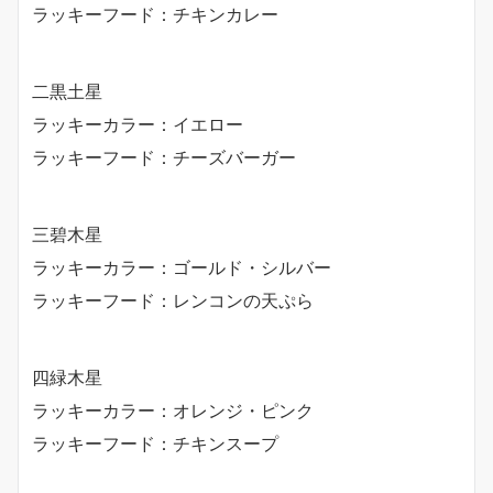
ラッキーフード：チキンカレー
二黒土星
ラッキーカラー：イエロー
ラッキーフード：チーズバーガー
三碧木星
ラッキーカラー：ゴールド・シルバー
ラッキーフード：レンコンの天ぷら
四緑木星
ラッキーカラー：オレンジ・ピンク
ラッキーフード：チキンスープ