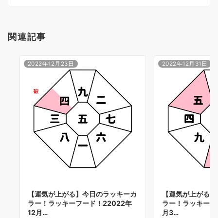
ン
関連記事
2022年12月23日
2022年12月31日
【運気が上がる】今日のラッキーカ
【運気が上がる】
ラー！ラッキーフード！22022年
ラー！ラッキーフー
12月…
月3…