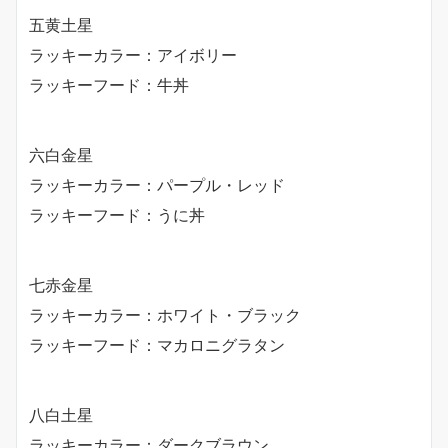
五黄土星
ラッキーカラー：アイボリー
ラッキーフード：牛丼
六白金星
ラッキーカラー：パープル・レッド
ラッキーフード：うに丼
七赤金星
ラッキーカラー：ホワイト・ブラック
ラッキーフード：マカロニグラタン
八白土星
ラッキーカラー：ダークブラウン