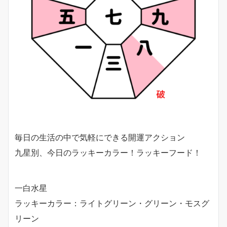
毎日の生活の中で気軽にできる開運アクション
九星別、今日のラッキーカラー！ラッキーフード！
一白水星
ラッキーカラー：ライトグリーン・グリーン・モスグ
リーン