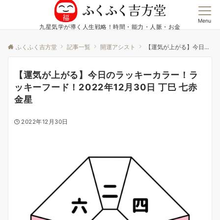
Menu
九星気学が導く人生戦略！時間・能力・人脈・お金
ふくふく吉方堂
記事一覧
開運アシスト
【運気が上がる】今日のラッキーカラー！ラッキーフード！2022年12月30日 丁巳 七赤金星
【運気が上がる】今日のラッキーカラー！ラ
ッキーフード！2022年12月30日 丁巳 七赤
金星
2022年12月30日