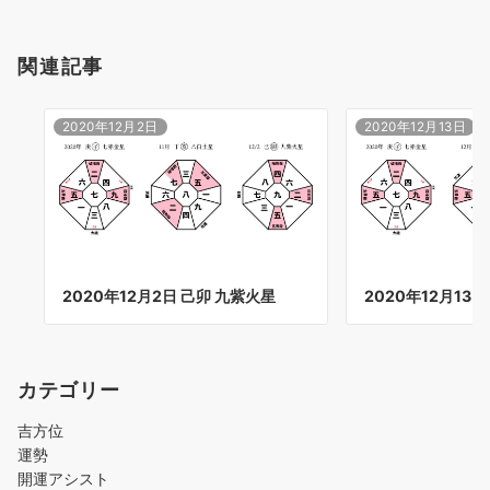
関連記事
2020年12月2日
2020年12月13日
2020年12月2日 己卯 九紫火星
2020年12月13
カテゴリー
吉方位
運勢
開運アシスト