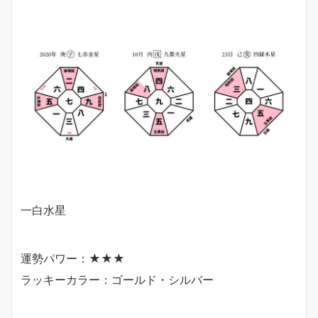
一白水星
運勢パワー：★★★
ラッキーカラー：ゴールド・シルバー