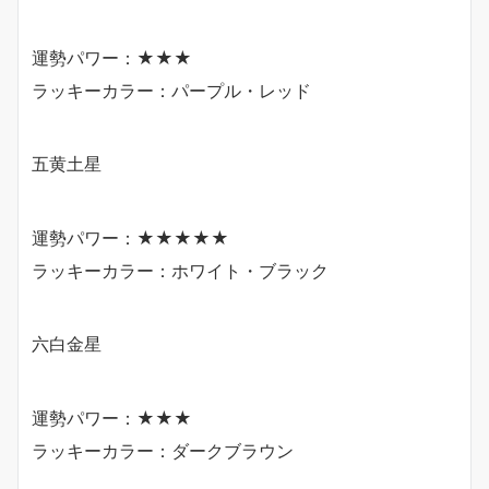
運勢パワー：★★★
ラッキーカラー：パープル・レッド
五黄土星
運勢パワー：★★★★★
ラッキーカラー：ホワイト・ブラック
六白金星
運勢パワー：★★★
ラッキーカラー：ダークブラウン