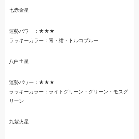
七赤金星
運勢パワー：★★★
ラッキーカラー：青・紺・トルコブルー
八白土星
運勢パワー：★★★
ラッキーカラー：ライトグリーン・グリーン・モスグ
リーン
九紫火星