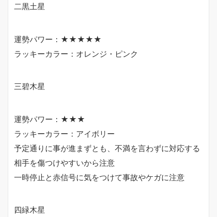
二黒土星
運勢パワー：★★★★★
ラッキーカラー：オレンジ・ピンク
三碧木星
運勢パワー：★★★
ラッキーカラー：アイボリー
予定通りに事が進まずとも、不満を言わずに対応する
相手を傷つけやすいから注意
一時停止と赤信号に気をつけて事故やケガに注意
四緑木星