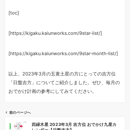
[toc]
[https://kigaku.kaiunworks.com/9star-list/]
[https://kigaku.kaiunworks.com/9star-month-list/]
以上、2023年3月の五黄土星の方にとっての吉方位
「日盤吉方」についてご紹介しました。ぜひ、毎月の
おでかけ計画の参考にしてみてください。
前のページへ
投
四緑木星 2023年3月 吉方位 おでかけ九星カ
稿
レンダー【日盤吉方】