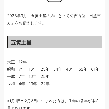
2023年3月、五黄土星の方にとっての吉方位「日盤吉
方」をお伝えします。
五黄土星
大正：12年
昭和：7年 16年 25年 34年 43年 52年 61年
平成：7年 16年 25年
令和：4年 13年 22年
※1月1日〜2月3日に生まれた方は、生年の前年が本命
星となります